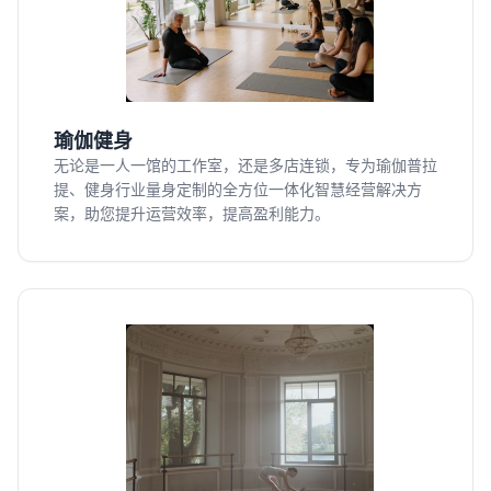
瑜伽健身
无论是一人一馆的工作室，还是多店连锁，专为瑜伽普拉
提、健身行业量身定制的全方位一体化智慧经营解决方
案，助您提升运营效率，提高盈利能力。