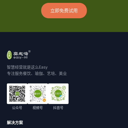
立即免费试用
智慧经营就是这么Easy
专注服务餐饮、瑜伽、艺培、美业
公众号
视频号
抖音号
解决方案