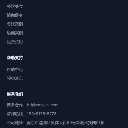
餐饮美食
瑜伽健身
餐饮案例
瑜伽案例
免费试用
帮助支持
帮助中心
预约演示
联系我们
商务合作：bd@easy-hi.com
咨询热线：180-6176-8778
公司地址：南京市建邺区奥体大街69号新城科技园01栋