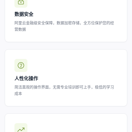
数据安全
阿里云金融级安全保障，数据加密存储，全方位保护您的经
营数据
人性化操作
简洁直观的操作界面，无需专业培训即可上手，极低的学习
成本