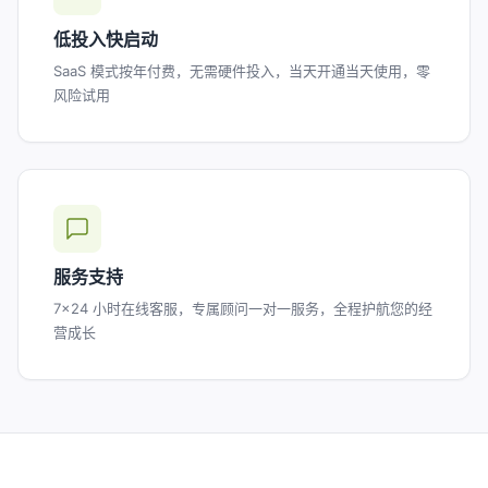
低投入快启动
SaaS 模式按年付费，无需硬件投入，当天开通当天使用，零
风险试用
服务支持
7×24 小时在线客服，专属顾问一对一服务，全程护航您的经
营成长