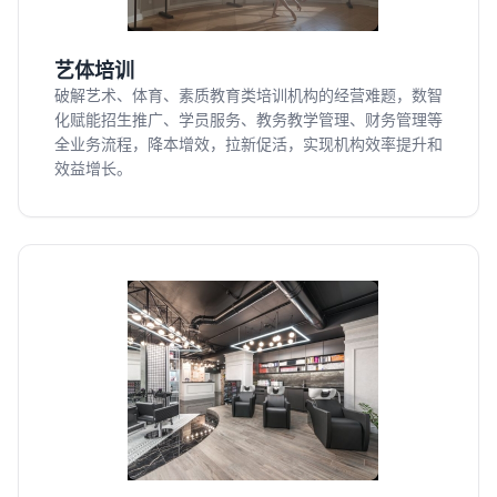
艺体培训
破解艺术、体育、素质教育类培训机构的经营难题，数智
化赋能招生推广、学员服务、教务教学管理、财务管理等
全业务流程，降本增效，拉新促活，实现机构效率提升和
效益增长。