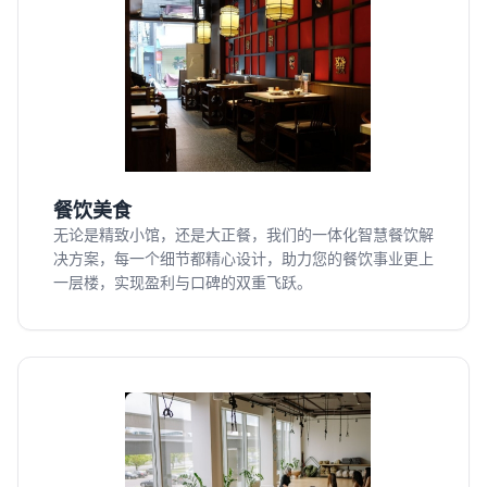
餐饮美食
无论是精致小馆，还是大正餐，我们的一体化智慧餐饮解
决方案，每一个细节都精心设计，助力您的餐饮事业更上
一层楼，实现盈利与口碑的双重飞跃。