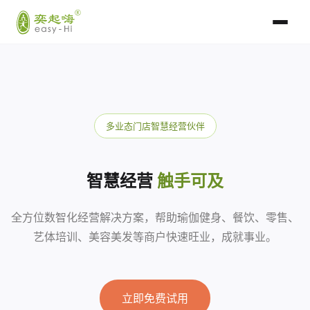
多业态门店智慧经营伙伴
智慧经营
触手可及
全方位数智化经营解决方案，帮助瑜伽健身、餐饮、零售、
艺体培训、美容美发等商户快速旺业，成就事业。
立即免费试用