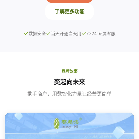
了解更多功能
数据安全
当天开通当天用
7×24 专属客服
品牌故事
奕起向未来
携手商户，用数智化力量让经营更简单