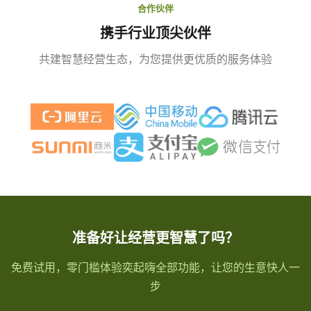
合作伙伴
携手行业顶尖伙伴
共建智慧经营生态，为您提供更优质的服务体验
准备好让经营更智慧了吗？
免费试用，零门槛体验奕起嗨全部功能，让您的生意快人一
步