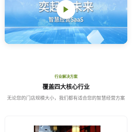
行业解决方案
覆盖四大核心行业
无论您的门店规模大小，我们都有适合您的智慧经营方案