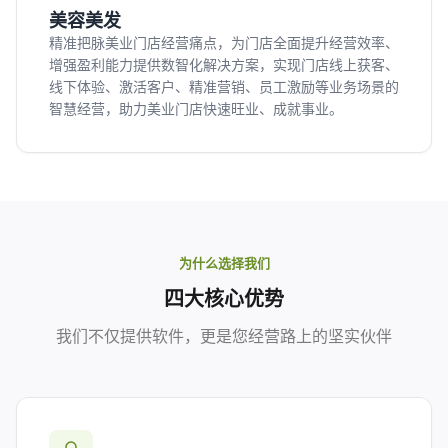
美容美发
精准把脉美业门店经营痛点，为门店全面提升经营效率、
增强盈利能力提供数智化解决方案，实现门店线上获客、
线下体验、激活客户、精准营销、员工激励等业务场景的
智慧经营，助力美业门店快速旺业、成就事业。
为什么选择我们
四大核心优势
我们不仅提供软件，更是您经营路上的坚实伙伴